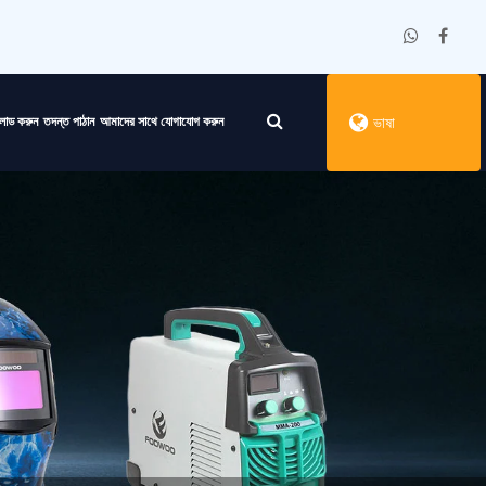
লোড করুন
তদন্ত পাঠান
আমাদের সাথে যোগাযোগ করুন
ভাষা