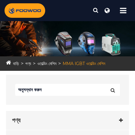
বাড়ি
পণ্য
ওয়েল্ডিং মেশিন
MMA IGBT ওয়েল্ডিং মেশিন
পণ্য